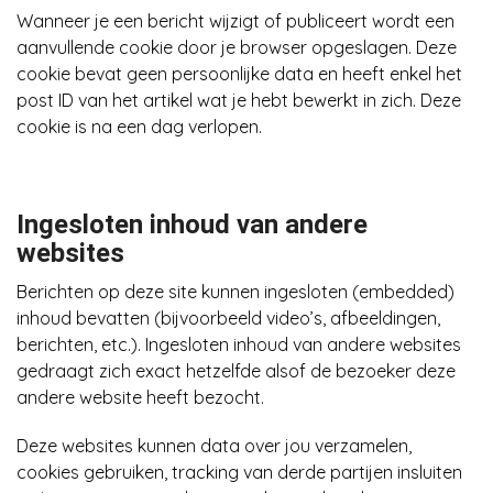
Wanneer je een bericht wijzigt of publiceert wordt een
aanvullende cookie door je browser opgeslagen. Deze
cookie bevat geen persoonlijke data en heeft enkel het
post ID van het artikel wat je hebt bewerkt in zich. Deze
cookie is na een dag verlopen.
Ingesloten inhoud van andere
websites
Berichten op deze site kunnen ingesloten (embedded)
inhoud bevatten (bijvoorbeeld video’s, afbeeldingen,
berichten, etc.). Ingesloten inhoud van andere websites
gedraagt zich exact hetzelfde alsof de bezoeker deze
andere website heeft bezocht.
Deze websites kunnen data over jou verzamelen,
cookies gebruiken, tracking van derde partijen insluiten