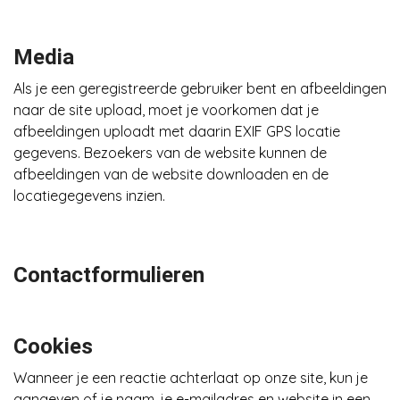
Media
Als je een geregistreerde gebruiker bent en afbeeldingen
naar de site upload, moet je voorkomen dat je
afbeeldingen uploadt met daarin EXIF GPS locatie
gegevens. Bezoekers van de website kunnen de
afbeeldingen van de website downloaden en de
locatiegegevens inzien.
Contactformulieren
Cookies
Wanneer je een reactie achterlaat op onze site, kun je
aangeven of je naam, je e-mailadres en website in een