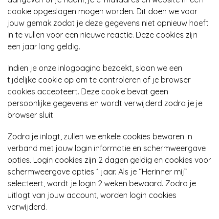
cookie opgeslagen mogen worden. Dit doen we voor
jouw gemak zodat je deze gegevens niet opnieuw hoeft
in te vullen voor een nieuwe reactie. Deze cookies zijn
een jaar lang geldig.
Indien je onze inlogpagina bezoekt, slaan we een
tijdelijke cookie op om te controleren of je browser
cookies accepteert. Deze cookie bevat geen
persoonlijke gegevens en wordt verwijderd zodra je je
browser sluit.
Zodra je inlogt, zullen we enkele cookies bewaren in
verband met jouw login informatie en schermweergave
opties. Login cookies zijn 2 dagen geldig en cookies voor
schermweergave opties 1 jaar. Als je “Herinner mij”
selecteert, wordt je login 2 weken bewaard. Zodra je
uitlogt van jouw account, worden login cookies
verwijderd.