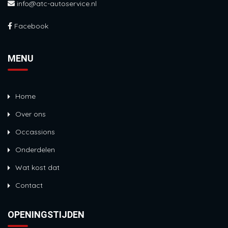
info@atc-autoservice.nl
Facebook
MENU
Home
Over ons
Occassions
Onderdelen
Wat kost dat
Contact
OPENINGSTIJDEN