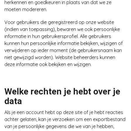
herkennen en goedkeuren in plaats van dat we ze
moeten modereren.
Voor gebruikers die geregistreerd op onze website
(indien van toepassing), bewaren we ook persoonlijke
informatie in hun gebruikersprofiel. Alle gebruikers
kunnen hun persoonlijke informatie bekijken, wijzigen of
verwijderen op ieder moment (de gebruikersnaam kan
niet gewijzigd worden). Website beheerders kunnen
deze informatie ook bekijken en wijzigen.
Welke rechten je hebt over je
data
Als je een account hebt op deze site of je hebt reacties
achter gelaten, kan je verzoeken om een exportbestand
van je persoonlijke gegevens die we van je hebben,