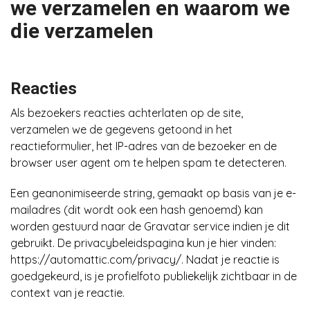
we verzamelen en waarom we
die verzamelen
Reacties
Als bezoekers reacties achterlaten op de site,
verzamelen we de gegevens getoond in het
reactieformulier, het IP-adres van de bezoeker en de
browser user agent om te helpen spam te detecteren.
Een geanonimiseerde string, gemaakt op basis van je e-
mailadres (dit wordt ook een hash genoemd) kan
worden gestuurd naar de Gravatar service indien je dit
gebruikt. De privacybeleidspagina kun je hier vinden:
https://automattic.com/privacy/. Nadat je reactie is
goedgekeurd, is je profielfoto publiekelijk zichtbaar in de
context van je reactie.