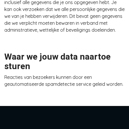
inclusief alle gegevens die je ons opgegeven hebt. Je
kan ook verzoeken dat we alle persoonlijke gegevens die
we van je hebben verwijderen. Dit bevat geen gegevens
die we verplicht moeten bewaren in verband met
administratieve, wettelijke of beveiligings doeleinden.
Waar we jouw data naartoe
sturen
Reacties van bezoekers kunnen door een
geautomatiseerde spamdetectie service geleid worden.