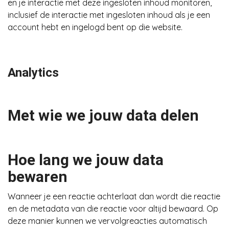
en je interactie met deze ingesloten inhoud monitoren,
inclusief de interactie met ingesloten inhoud als je een
account hebt en ingelogd bent op die website.
Analytics
Met wie we jouw data delen
Hoe lang we jouw data
bewaren
Wanneer je een reactie achterlaat dan wordt die reactie
en de metadata van die reactie voor altijd bewaard. Op
deze manier kunnen we vervolgreacties automatisch