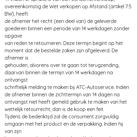
overeenkomstig de Wet verkopen op Afstand (artikel 7:5
BW), heeft
de afnemer het recht (een deel van) de geleverde
goederen binnen een periode van 14 werkdagen zonder
opgave
van reden te retourneren. Deze termijn begint op het
moment dat de bestelde zaken zijn afgeleverd. De
afnemer is
gehouden, alvorens over te gaan tot terugzending,
daarvan binnen de termijn van 14 werkdagen na
ontvangst
schriftelijk melding te maken bij ATC-Autoservice. Indien
de afnemer binnen de zichttermijn van 14 dagen na
ontvangst niet heeft gemeld gebruik te maken van het
wettelijk retourrecht, dan is de koop een feit.
Tijdens de bedenktijd zal de consument zorgvuldig
omgaan met het product en de verpakking. Indien hij
van zijn