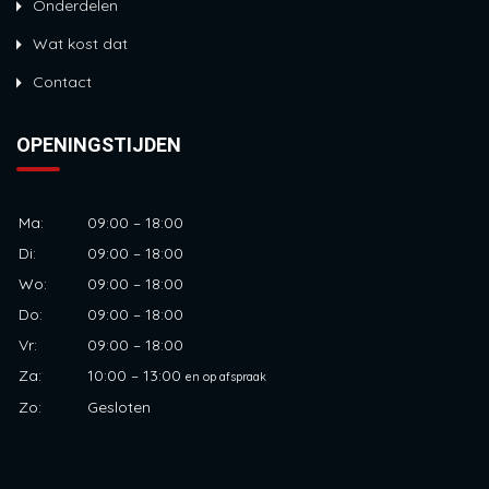
Onderdelen
Wat kost dat
Contact
OPENINGSTIJDEN
Ma:
09:00 – 18:00
Di:
09:00 – 18:00
Wo:
09:00 – 18:00
Do:
09:00 – 18:00
Vr:
09:00 – 18:00
Za:
10:00 – 13:00
en op afspraak
Zo:
Gesloten