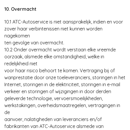
10. Overmacht
10.1 ATC-Autoservice is niet aansprakelijk, indien en voor
zover haar verbintenissen niet kunnen worden
nagekomen
ten gevolge van overmacht.
10.2 Onder overmacht wordt verstaan elke vreemde
oorzaak, alsmede elke omstandigheid, welke in
redelijkheid niet
voor haar risico behoort te komen. Vertraging bij of
wanprestatie door onze toeleveranciers, storingen in het
Internet, storingen in de elektriciteit, storingen in e-mail
verkeer en storingen of wijzigingen in door derden
geleverde technologie, vervoersmoeilijkheden,
werkstakingen, overheidsmaatregelen, vertragingen in
de
aanvoer, nalatigheden van leveranciers en/of
fabrikanten van ATC-Autoservice alsmede van