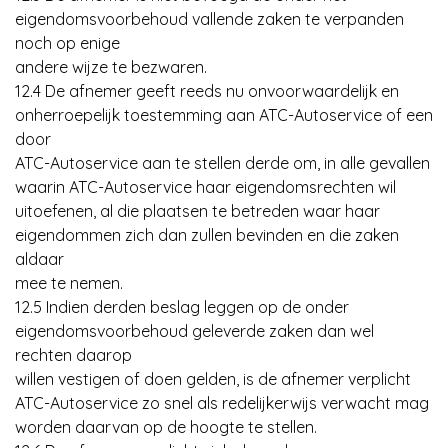
eigendomsvoorbehoud vallende zaken te verpanden
noch op enige
andere wijze te bezwaren.
12.4 De afnemer geeft reeds nu onvoorwaardelijk en
onherroepelijk toestemming aan ATC-Autoservice of een
door
ATC-Autoservice aan te stellen derde om, in alle gevallen
waarin ATC-Autoservice haar eigendomsrechten wil
uitoefenen, al die plaatsen te betreden waar haar
eigendommen zich dan zullen bevinden en die zaken
aldaar
mee te nemen.
12.5 Indien derden beslag leggen op de onder
eigendomsvoorbehoud geleverde zaken dan wel
rechten daarop
willen vestigen of doen gelden, is de afnemer verplicht
ATC-Autoservice zo snel als redelijkerwijs verwacht mag
worden daarvan op de hoogte te stellen.