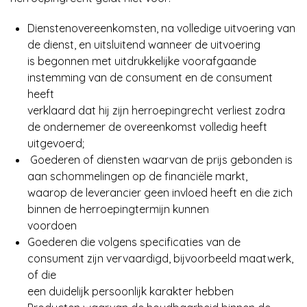
Dienstenovereenkomsten, na volledige uitvoering van
de dienst, en uitsluitend wanneer de uitvoering
is begonnen met uitdrukkelijke voorafgaande
instemming van de consument en de consument
heeft
verklaard dat hij zijn herroepingrecht verliest zodra
de ondernemer de overeenkomst volledig heeft
uitgevoerd;
Goederen of diensten waarvan de prijs gebonden is
aan schommelingen op de financiële markt,
waarop de leverancier geen invloed heeft en die zich
binnen de herroepingtermijn kunnen
voordoen
Goederen die volgens specificaties van de
consument zijn vervaardigd, bijvoorbeeld maatwerk,
of die
een duidelijk persoonlijk karakter hebben