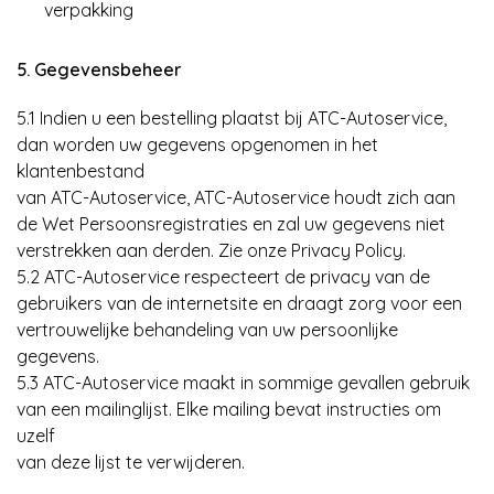
verpakking
5. Gegevensbeheer
5.1 Indien u een bestelling plaatst bij ATC-Autoservice,
dan worden uw gegevens opgenomen in het
klantenbestand
van ATC-Autoservice, ATC-Autoservice houdt zich aan
de Wet Persoonsregistraties en zal uw gegevens niet
verstrekken aan derden. Zie onze Privacy Policy.
5.2 ATC-Autoservice respecteert de privacy van de
gebruikers van de internetsite en draagt zorg voor een
vertrouwelijke behandeling van uw persoonlijke
gegevens.
5.3 ATC-Autoservice maakt in sommige gevallen gebruik
van een mailinglijst. Elke mailing bevat instructies om
uzelf
van deze lijst te verwijderen.