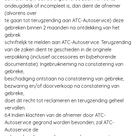
ondeugdelijk of incompleet is, dan dient de afnemer
(alvorens over
te gaan tot terugzending aan ATC-Autoservice) deze
gebreken binnen 2 maanden na ontdekking van het
gebrek
schriftelijk te melden aan ATC-Autoservice. Terugzending
van de zaken dient te geschieden in de originele
verpakking (inclusief accessoires en bijbehorende
documentatie). Ingebruikneming na constatering van
gebreke,
beschadiging ontstaan na constatering van gebreke,
bezwaring en/of doorverkoop na constatering van
gebreke,
doet dit recht tot reclameren en terugzending geheel
vervallen.
6.4 Indien klachten van de afnemer door ATC-
Autoservice gegrond worden bevonden, zal ATC-
Autoservice de