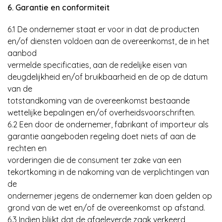
6. Garantie en conformiteit
6.1 De ondernemer staat er voor in dat de producten
en/of diensten voldoen aan de overeenkomst, de in het
aanbod
vermelde specificaties, aan de redelijke eisen van
deugdelijkheid en/of bruikbaarheid en de op de datum
van de
totstandkoming van de overeenkomst bestaande
wettelijke bepalingen en/of overheidsvoorschriften.
6.2 Een door de ondernemer, fabrikant of importeur als
garantie aangeboden regeling doet niets af aan de
rechten en
vorderingen die de consument ter zake van een
tekortkoming in de nakoming van de verplichtingen van
de
ondernemer jegens de ondernemer kan doen gelden op
grond van de wet en/of de overeenkomst op afstand.
6.3 Indien blijkt dat de afgeleverde zaak verkeerd,