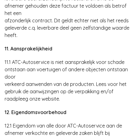
afnemer gehouden deze factuur te voldoen als betrof
het een
afzonderlijk contract. Dit geldt echter niet als het reeds
geleverde c.q. leverbare deel geen zelfstandige waarde
heeft.
11. Aansprakelijkheid
11.1 ATC-Autoservice is niet aansprakelijk voor schade
ontstaan aan voertuigen of andere objecten ontstaan
door
verkeerd aanwenden van de producten. Lees voor het
gebruik de aanwijzingen op de verpakking en/of
raadpleeg onze website.
12. Eigendomsvoorbehoud
12.1 Eigendom van alle door ATC-Autoservice aan de
afnemer verkochte en geleverde zaken blijft bij