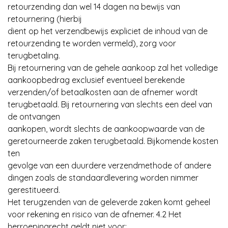
retourzending dan wel 14 dagen na bewijs van
retournering (hierbij
dient op het verzendbewijs expliciet de inhoud van de
retourzending te worden vermeld), zorg voor
terugbetaling.
Bij retournering van de gehele aankoop zal het volledige
aankoopbedrag exclusief eventueel berekende
verzenden/of betaalkosten aan de afnemer wordt
terugbetaald. Bij retournering van slechts een deel van
de ontvangen
aankopen, wordt slechts de aankoopwaarde van de
geretourneerde zaken terugbetaald. Bijkomende kosten
ten
gevolge van een duurdere verzendmethode of andere
dingen zoals de standaardlevering worden nimmer
gerestitueerd.
Het terugzenden van de geleverde zaken komt geheel
voor rekening en risico van de afnemer. 4.2 Het
herroepingrecht geldt niet voor: