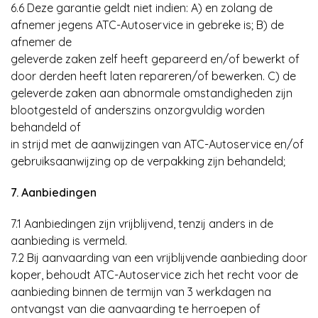
6.6 Deze garantie geldt niet indien: A) en zolang de
afnemer jegens ATC-Autoservice in gebreke is; B) de
afnemer de
geleverde zaken zelf heeft gepareerd en/of bewerkt of
door derden heeft laten repareren/of bewerken. C) de
geleverde zaken aan abnormale omstandigheden zijn
blootgesteld of anderszins onzorgvuldig worden
behandeld of
in strijd met de aanwijzingen van ATC-Autoservice en/of
gebruiksaanwijzing op de verpakking zijn behandeld;
7. Aanbiedingen
7.1 Aanbiedingen zijn vrijblijvend, tenzij anders in de
aanbieding is vermeld.
7.2 Bij aanvaarding van een vrijblijvende aanbieding door
koper, behoudt ATC-Autoservice zich het recht voor de
aanbieding binnen de termijn van 3 werkdagen na
ontvangst van die aanvaarding te herroepen of