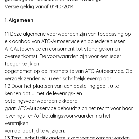
Versie geldig vanaf 01-10-2014
1. Algemeen
1.1 Deze algemene voorwaarden zijn van toepassing op
elk aanbod van ATC-Autoservice en op iedere tussen
ATCAutoservice en consument tot stand gekomen
overeenkomst. De voorwaarden zijn voor een ieder
toegankelijk en
opgenomen op de internetsite van ATC-Autoservice. Op
verzoek zenden wij u een schriftelijk exemplaar.
1.2 Door het plaatsen van een bestelling geeft u te
kennen dat u met de leverings- en
betalingsvoorwaarden akkoord
gaat. ATC-Autoservice behoudt zich het recht voor haar
leverings- en/of betalingsvoorwaarden na het
verstrijken
van de looptijd te wijzigen.
1.3 Tenzij schriftelijk anders is overeengekomen worden